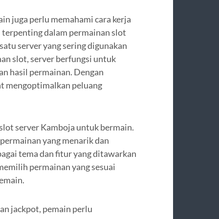
n juga perlu memahami cara kerja
 terpenting dalam permainan slot
satu server yang sering digunakan
an slot, server berfungsi untuk
an hasil permainan. Dengan
at mengoptimalkan peluang
slot server Kamboja untuk bermain.
 permainan yang menarik dan
agai tema dan fitur yang ditawarkan
 memilih permainan yang sesuai
pemain.
n jackpot, pemain perlu