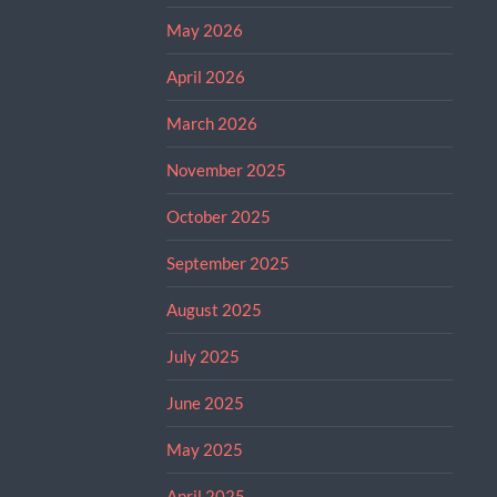
May 2026
April 2026
March 2026
November 2025
October 2025
September 2025
August 2025
July 2025
June 2025
May 2025
April 2025