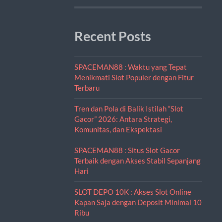
Recent Posts
SPACEMAN88 : Waktu yang Tepat
Menikmati Slot Populer dengan Fitur
Terbaru
Tren dan Pola di Balik Istilah “Slot
Gacor” 2026: Antara Strategi,
Komunitas, dan Ekspektasi
SPACEMAN88 : Situs Slot Gacor
Terbaik dengan Akses Stabil Sepanjang
Hari
SLOT DEPO 10K : Akses Slot Online
Kapan Saja dengan Deposit Minimal 10
Ribu