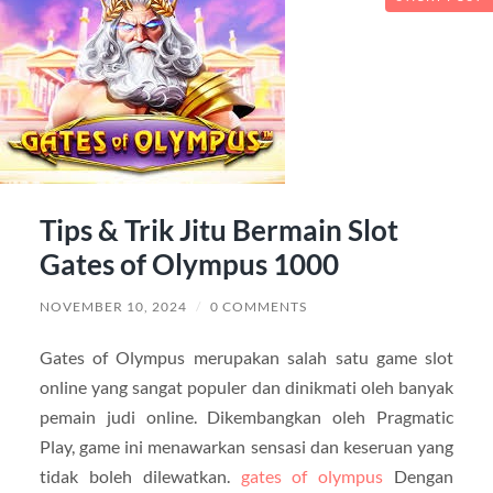
Tips & Trik Jitu Bermain Slot
Gates of Olympus 1000
NOVEMBER 10, 2024
/
0 COMMENTS
Gates of Olympus merupakan salah satu game slot
online yang sangat populer dan dinikmati oleh banyak
pemain judi online. Dikembangkan oleh Pragmatic
Play, game ini menawarkan sensasi dan keseruan yang
tidak boleh dilewatkan.
gates of olympus
Dengan