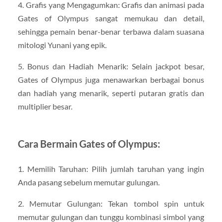
4. Grafis yang Mengagumkan: Grafis dan animasi pada
Gates of Olympus sangat memukau dan detail,
sehingga pemain benar-benar terbawa dalam suasana
mitologi Yunani yang epik.
5. Bonus dan Hadiah Menarik: Selain jackpot besar,
Gates of Olympus juga menawarkan berbagai bonus
dan hadiah yang menarik, seperti putaran gratis dan
multiplier besar.
Cara Bermain Gates of Olympus:
1. Memilih Taruhan: Pilih jumlah taruhan yang ingin
Anda pasang sebelum memutar gulungan.
2. Memutar Gulungan: Tekan tombol spin untuk
memutar gulungan dan tunggu kombinasi simbol yang