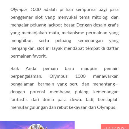
Olympus 1000
adalah pilihan sempurna bagi para
penggemar slot yang menyukai tema mitologi dan
mengejar peluang jackpot besar. Dengan desain grafis
yang memanjakan mata, mekanisme permainan yang
menghibur, serta peluang kemenangan yang
menjanjikan, slot ini layak mendapat tempat di daftar
permainan favorit.
Baik Anda pemain baru maupun pemain
berpengalaman, Olympus 1000 menawarkan
pengalaman bermain yang seru dan menantang—
dengan potensi membawa pulang kemenangan
fantastis dari dunia para dewa. Jadi, bersiaplah
memutar gulungan dan rebut kekayaan dari Olympus!
STICKY POST