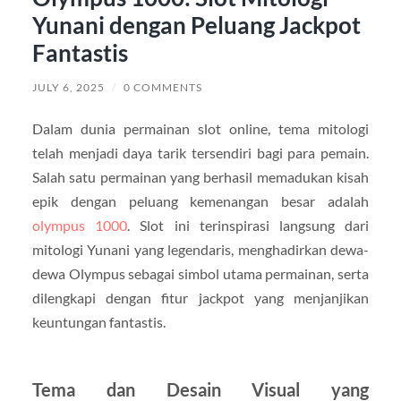
Yunani dengan Peluang Jackpot
Fantastis
JULY 6, 2025
/
0 COMMENTS
Dalam dunia permainan slot online, tema mitologi
telah menjadi daya tarik tersendiri bagi para pemain.
Salah satu permainan yang berhasil memadukan kisah
epik dengan peluang kemenangan besar adalah
olympus 1000
. Slot ini terinspirasi langsung dari
mitologi Yunani yang legendaris, menghadirkan dewa-
dewa Olympus sebagai simbol utama permainan, serta
dilengkapi dengan fitur jackpot yang menjanjikan
keuntungan fantastis.
Tema dan Desain Visual yang