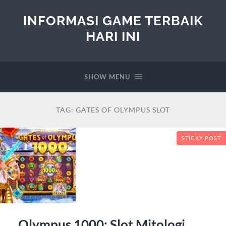
INFORMASI GAME TERBAIK
HARI INI
SHOW MENU
TAG:
GATES OF OLYMPUS SLOT
STICKY POST
Olympus 1000: Slot Mitologi