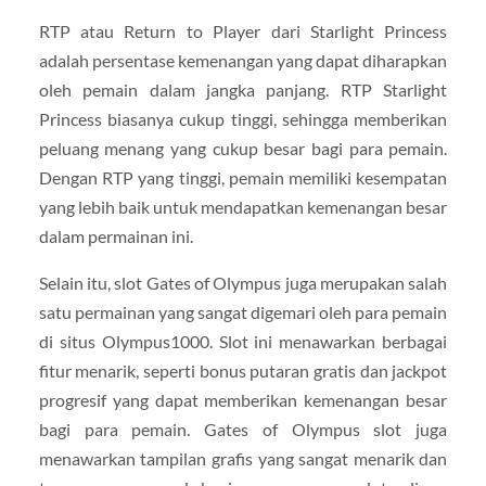
RTP atau Return to Player dari Starlight Princess
adalah persentase kemenangan yang dapat diharapkan
oleh pemain dalam jangka panjang. RTP Starlight
Princess biasanya cukup tinggi, sehingga memberikan
peluang menang yang cukup besar bagi para pemain.
Dengan RTP yang tinggi, pemain memiliki kesempatan
yang lebih baik untuk mendapatkan kemenangan besar
dalam permainan ini.
Selain itu, slot Gates of Olympus juga merupakan salah
satu permainan yang sangat digemari oleh para pemain
di situs Olympus1000. Slot ini menawarkan berbagai
fitur menarik, seperti bonus putaran gratis dan jackpot
progresif yang dapat memberikan kemenangan besar
bagi para pemain. Gates of Olympus slot juga
menawarkan tampilan grafis yang sangat menarik dan