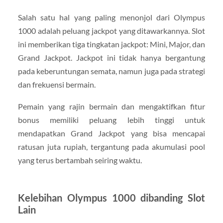
Salah satu hal yang paling menonjol dari Olympus
1000 adalah peluang jackpot yang ditawarkannya. Slot
ini memberikan tiga tingkatan jackpot: Mini, Major, dan
Grand Jackpot. Jackpot ini tidak hanya bergantung
pada keberuntungan semata, namun juga pada strategi
dan frekuensi bermain.
Pemain yang rajin bermain dan mengaktifkan fitur
bonus memiliki peluang lebih tinggi untuk
mendapatkan Grand Jackpot yang bisa mencapai
ratusan juta rupiah, tergantung pada akumulasi pool
yang terus bertambah seiring waktu.
Kelebihan Olympus 1000 dibanding Slot
Lain