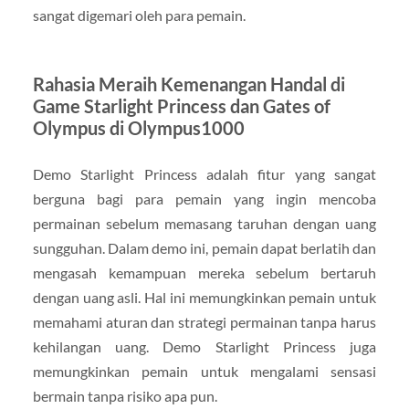
sangat digemari oleh para pemain.
Rahasia Meraih Kemenangan Handal di
Game Starlight Princess dan Gates of
Olympus di Olympus1000
Demo Starlight Princess adalah fitur yang sangat
berguna bagi para pemain yang ingin mencoba
permainan sebelum memasang taruhan dengan uang
sungguhan. Dalam demo ini, pemain dapat berlatih dan
mengasah kemampuan mereka sebelum bertaruh
dengan uang asli. Hal ini memungkinkan pemain untuk
memahami aturan dan strategi permainan tanpa harus
kehilangan uang. Demo Starlight Princess juga
memungkinkan pemain untuk mengalami sensasi
bermain tanpa risiko apa pun.