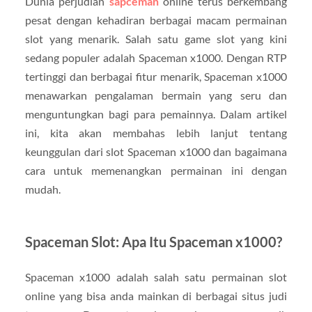
Dunia perjudian
sapceman
online terus berkembang
pesat dengan kehadiran berbagai macam permainan
slot yang menarik. Salah satu game slot yang kini
sedang populer adalah Spaceman x1000. Dengan RTP
tertinggi dan berbagai fitur menarik, Spaceman x1000
menawarkan pengalaman bermain yang seru dan
menguntungkan bagi para pemainnya. Dalam artikel
ini, kita akan membahas lebih lanjut tentang
keunggulan dari slot Spaceman x1000 dan bagaimana
cara untuk memenangkan permainan ini dengan
mudah.
Spaceman Slot: Apa Itu Spaceman x1000?
Spaceman x1000 adalah salah satu permainan slot
online yang bisa anda mainkan di berbagai situs judi