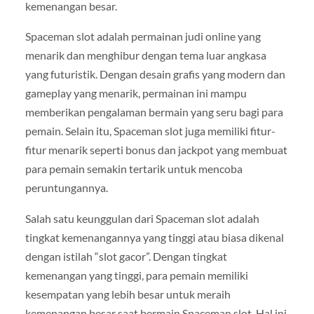
kemenangan besar.
Spaceman slot adalah permainan judi online yang
menarik dan menghibur dengan tema luar angkasa
yang futuristik. Dengan desain grafis yang modern dan
gameplay yang menarik, permainan ini mampu
memberikan pengalaman bermain yang seru bagi para
pemain. Selain itu, Spaceman slot juga memiliki fitur-
fitur menarik seperti bonus dan jackpot yang membuat
para pemain semakin tertarik untuk mencoba
peruntungannya.
Salah satu keunggulan dari Spaceman slot adalah
tingkat kemenangannya yang tinggi atau biasa dikenal
dengan istilah “slot gacor”. Dengan tingkat
kemenangan yang tinggi, para pemain memiliki
kesempatan yang lebih besar untuk meraih
kemenangan besar saat bermain Spaceman slot. Hal ini