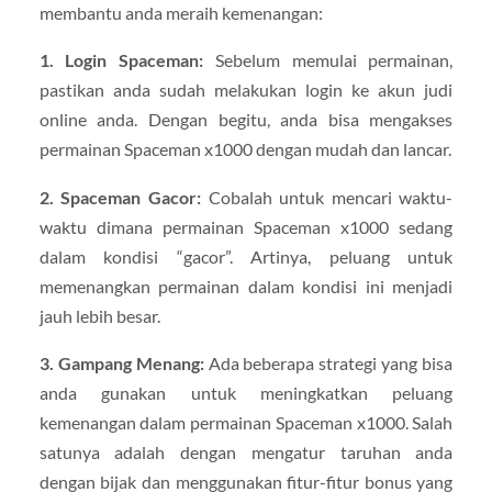
membantu anda meraih kemenangan:
1. Login Spaceman:
Sebelum memulai permainan,
pastikan anda sudah melakukan login ke akun judi
online anda. Dengan begitu, anda bisa mengakses
permainan Spaceman x1000 dengan mudah dan lancar.
2. Spaceman Gacor:
Cobalah untuk mencari waktu-
waktu dimana permainan Spaceman x1000 sedang
dalam kondisi “gacor”. Artinya, peluang untuk
memenangkan permainan dalam kondisi ini menjadi
jauh lebih besar.
3. Gampang Menang:
Ada beberapa strategi yang bisa
anda gunakan untuk meningkatkan peluang
kemenangan dalam permainan Spaceman x1000. Salah
satunya adalah dengan mengatur taruhan anda
dengan bijak dan menggunakan fitur-fitur bonus yang