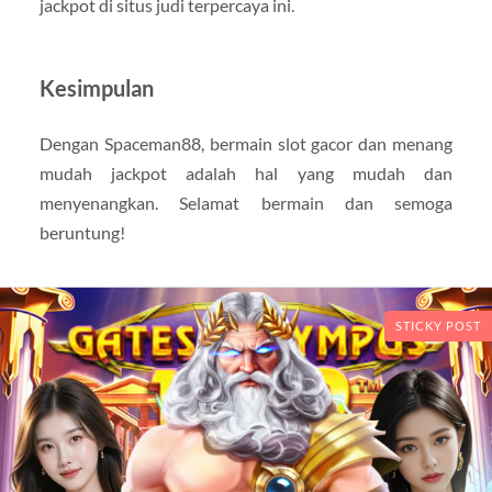
jackpot di situs judi terpercaya ini.
Kesimpulan
Dengan Spaceman88, bermain slot gacor dan menang
mudah jackpot adalah hal yang mudah dan
menyenangkan. Selamat bermain dan semoga
beruntung!
STICKY POST