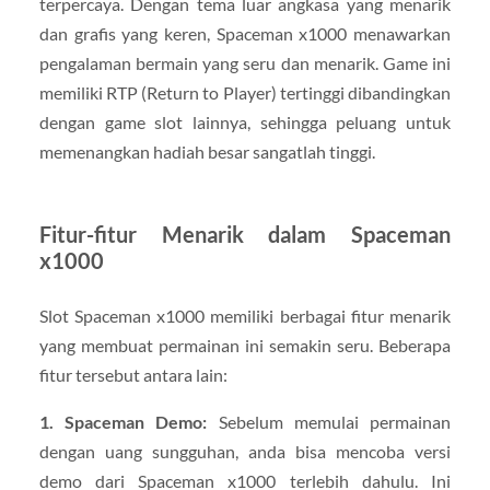
terpercaya. Dengan tema luar angkasa yang menarik
dan grafis yang keren, Spaceman x1000 menawarkan
pengalaman bermain yang seru dan menarik. Game ini
memiliki RTP (Return to Player) tertinggi dibandingkan
dengan game slot lainnya, sehingga peluang untuk
memenangkan hadiah besar sangatlah tinggi.
Fitur-fitur Menarik dalam Spaceman
x1000
Slot Spaceman x1000 memiliki berbagai fitur menarik
yang membuat permainan ini semakin seru. Beberapa
fitur tersebut antara lain:
1. Spaceman Demo:
Sebelum memulai permainan
dengan uang sungguhan, anda bisa mencoba versi
demo dari Spaceman x1000 terlebih dahulu. Ini