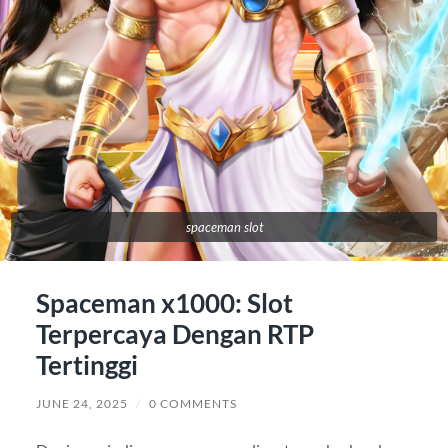
spaceman slot
Spaceman x1000: Slot
Terpercaya Dengan RTP
Tertinggi
JUNE 24, 2025
/
0 COMMENTS