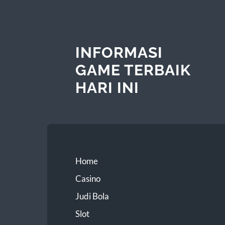
INFORMASI
GAME TERBAIK
HARI INI
Home
Casino
Judi Bola
Slot