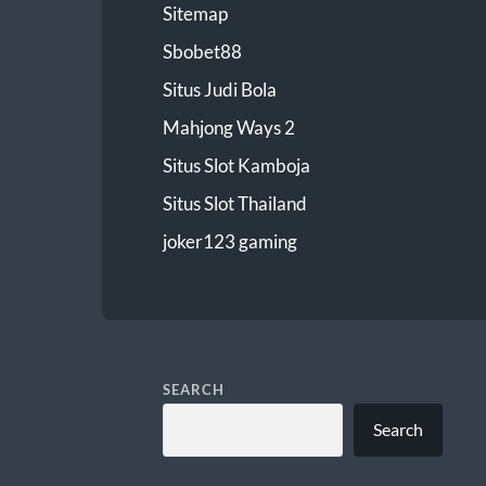
Sitemap
Sbobet88
Situs Judi Bola
Mahjong Ways 2
Situs Slot Kamboja
Situs Slot Thailand
joker123 gaming
SEARCH
Search