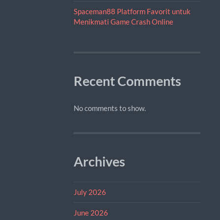
Spaceman88 Platform Favorit untuk
Menikmati Game Crash Online
Recent Comments
No comments to show.
Archives
July 2026
June 2026