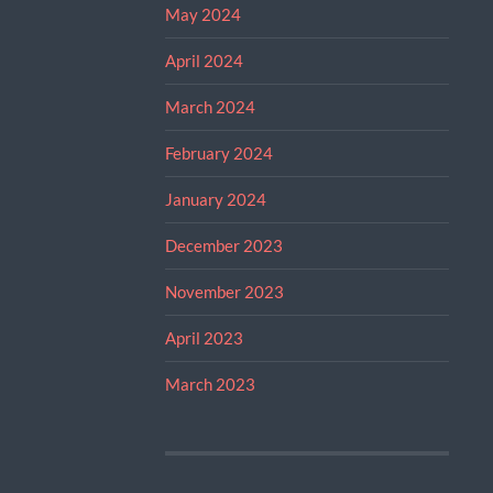
May 2024
April 2024
March 2024
February 2024
January 2024
December 2023
November 2023
April 2023
March 2023