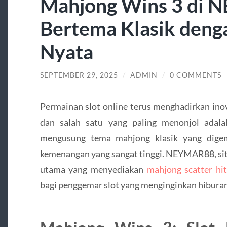
Mahjong Wins 3 di 
Bertema Klasik den
Nyata
SEPTEMBER 29, 2025
/
ADMIN
/
0 COMMENTS
Permainan slot online terus menghadirkan ino
dan salah satu yang paling menonjol adal
mengusung tema mahjong klasik yang digem
kemenangan yang sangat tinggi. NEYMAR88, situ
utama yang menyediakan
mahjong scatter hi
bagi penggemar slot yang menginginkan hibura