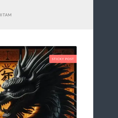
HITAM
STICKY POST