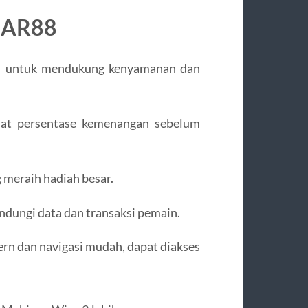
MAR88
n untuk mendukung kenyamanan dan
at persentase kemenangan sebelum
meraih hadiah besar.
ndungi data dan transaksi pemain.
n dan navigasi mudah, dapat diakses