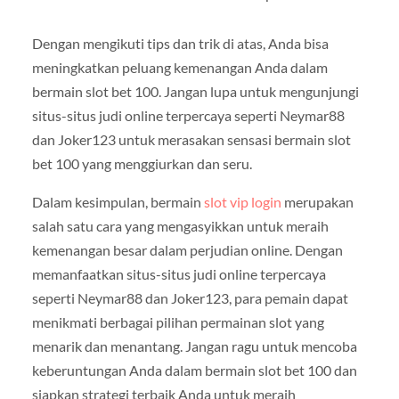
Dengan mengikuti tips dan trik di atas, Anda bisa
meningkatkan peluang kemenangan Anda dalam
bermain slot bet 100. Jangan lupa untuk mengunjungi
situs-situs judi online terpercaya seperti Neymar88
dan Joker123 untuk merasakan sensasi bermain slot
bet 100 yang menggiurkan dan seru.
Dalam kesimpulan, bermain
slot vip login
merupakan
salah satu cara yang mengasyikkan untuk meraih
kemenangan besar dalam perjudian online. Dengan
memanfaatkan situs-situs judi online terpercaya
seperti Neymar88 dan Joker123, para pemain dapat
menikmati berbagai pilihan permainan slot yang
menarik dan menantang. Jangan ragu untuk mencoba
keberuntungan Anda dalam bermain slot bet 100 dan
siapkan strategi terbaik Anda untuk meraih