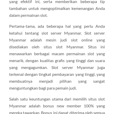
yang efektif ini, serta memberikan beberapa tip
tambahan untuk mengoptimalkan kemenangan Anda
dalam permainan slot.
Pertama-tama, ada beberapa hal yang perlu Anda
ketahui tentang slot server Myanmar. Slot server
Myanmar adalah mesin judi slot online yang
disediakan oleh situs slot Myanmar. Situs ini
menawarkan berbagai macam permainan slot yang
menarik, dengan kualitas grafis yang tinggi dan suara
yang mengagumkan. Slot server Myanmar juga
terkenal dengan tingkat pembayaran yang tinggi, yang
membuatnya menjadi pilihan yang sangat
menguntungkan bagi para pemain judi.
Salah satu keuntungan utama dari memilih situs slot
Myanmar adalah bonus new member 100% yang
mereka tawarkan. Bonus ini dapat diterima oleh semua