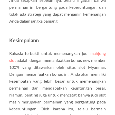
Anda tetapkan sebelumnya. Selalu ingatlah bahwa
permainan ini bergantung pada keberuntungan, dan
tidak ada strategi yang dapat menjamin kemenangan
Anda dalam jangka panjang.
Kesimpulann
Rahasia terbukti untuk memenangkan judi
mahjong
slot
adalah dengan memanfaatkan bonus new member
100% yang ditawarkan oleh situs slot Myanmar.
Dengan memanfaatkan bonus ini, Anda akan memiliki
kesempatan yang lebih besar untuk memenangkan
permainan dan mendapatkan keuntungan besar.
Namun, penting juga untuk mencatat bahwa judi slot
masih merupakan permainan yang bergantung pada
keberuntungan. Oleh karena itu, selalu bermain