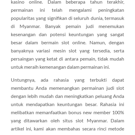
kasino online. Dalam beberapa tahun terakhir,
permainan ini telah mengalami peningkatan
popularitas yang signifikan di seluruh dunia, termasuk
di Myanmar. Banyak pemain judi menemukan
kesenangan dan potensi keuntungan yang sangat
besar dalam bermain slot online. Namun, dengan
banyaknya variasi mesin slot yang tersedia, serta
persaingan yang ketat di antara pemain, tidak mudah
untuk meraih kemenangan dalam permainan ini.
Untungnya, ada rahasia yang terbukti dapat
membantu Anda memenangkan permainan judi slot
dengan lebih mudah dan meningkatkan peluang Anda
untuk mendapatkan keuntungan besar. Rahasia ini
melibatkan memanfaatkan bonus new member 100%
yang ditawarkan oleh situs slot Myanmar. Dalam
artikel ini, kami akan membahas secara rinci metode