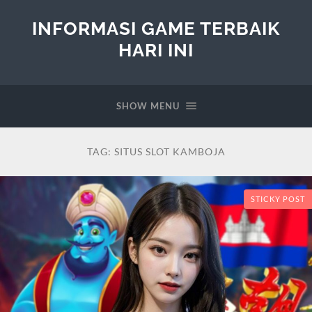
INFORMASI GAME TERBAIK
HARI INI
SHOW MENU
TAG:
SITUS SLOT KAMBOJA
STICKY POST