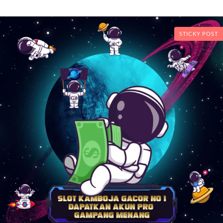
STICKY POST