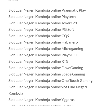
Slot Luar Negeri Kamboja online Pragmatic Play
Slot Luar Negeri Kamboja online Playtech
Slot Luar Negeri Kamboja online Joker123
Slot Luar Negeri Kamboja online PG Soft
Slot Luar Negeri Kamboja online CQ9
Slot Luar Negeri Kamboja online Habanero
Slot Luar Negeri Kamboja online Microgaming
Slot Luar Negeri Kamboja online PlaynGO
Slot Luar Negeri Kamboja online RTG
Slot Luar Negeri Kamboja online Flow Gaming
Slot Luar Negeri Kamboja online Spade Gaming
Slot Luar Negeri Kamboja online One Touch Gaming
Slot Luar Negeri Kamboja onlineSlot Luar Negeri
Kamboja
Slot Luar Negeri Kamboja online Yggdrasil
Slot Luar Negeri Kamboja online Live22