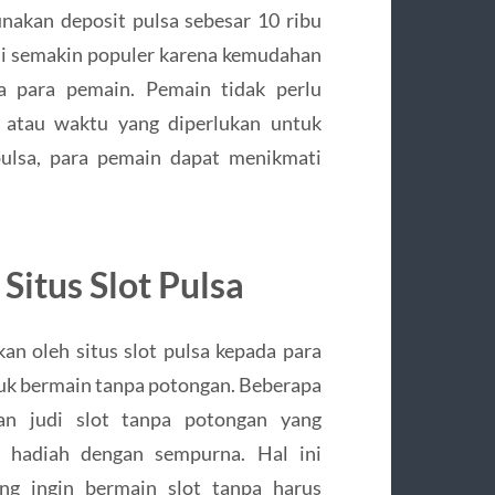
nakan deposit pulsa sebesar 10 ribu
ini semakin populer karena kemudahan
 para pemain. Pemain tidak perlu
t atau waktu yang diperlukan untuk
ulsa, para pemain dapat menikmati
Situs Slot Pulsa
n oleh situs slot pulsa kepada para
uk bermain tanpa potongan. Beberapa
an judi slot tanpa potongan yang
hadiah dengan sempurna. Hal ini
ng ingin bermain slot tanpa harus