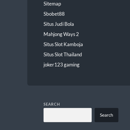
Sitemap
Sbobet88
Situs Judi Bola
Mahjong Ways 2
Situs Slot Kamboja
Situs Slot Thailand
joker123 gaming
SEARCH
Search