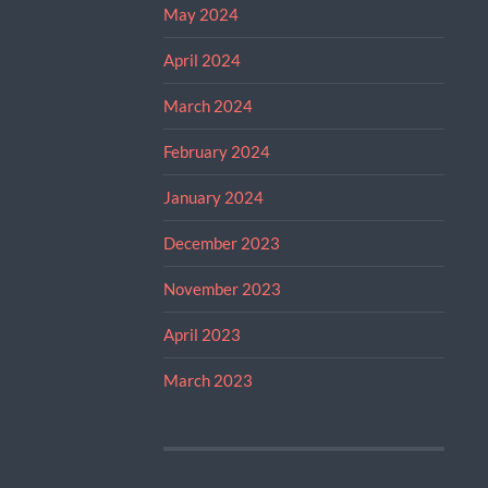
May 2024
April 2024
March 2024
February 2024
January 2024
December 2023
November 2023
April 2023
March 2023