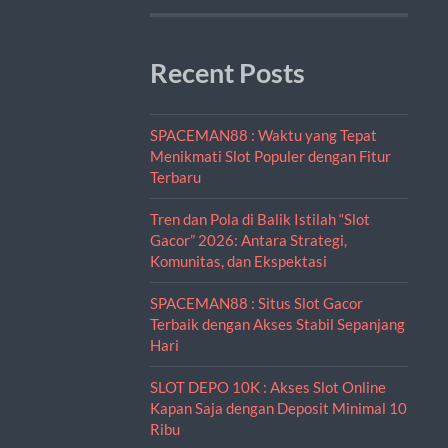
Recent Posts
SPACEMAN88 : Waktu yang Tepat
Menikmati Slot Populer dengan Fitur
Terbaru
Tren dan Pola di Balik Istilah “Slot
Gacor” 2026: Antara Strategi,
Komunitas, dan Ekspektasi
SPACEMAN88 : Situs Slot Gacor
Terbaik dengan Akses Stabil Sepanjang
Hari
SLOT DEPO 10K : Akses Slot Online
Kapan Saja dengan Deposit Minimal 10
Ribu