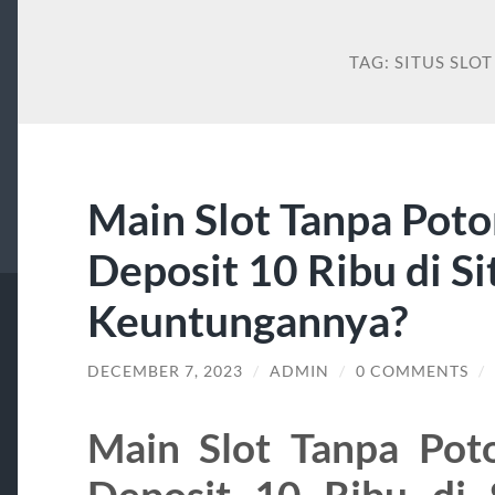
TAG:
SITUS SLOT
Main Slot Tanpa Pot
Deposit 10 Ribu di Si
Keuntungannya?
DECEMBER 7, 2023
/
ADMIN
/
0 COMMENTS
/
Main Slot Tanpa Pot
Deposit 10 Ribu di S