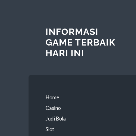
INFORMASI
GAME TERBAIK
HARI INI
Home
Casino
Judi Bola
Slot