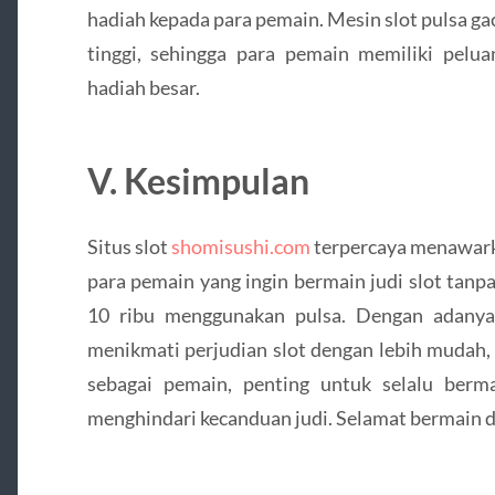
hadiah kepada para pemain. Mesin slot pulsa g
tinggi, sehingga para pemain memiliki pel
hadiah besar.
V. Kesimpulan
Situs slot
shomisushi.com
terpercaya menawark
para pemain yang ingin bermain judi slot tan
10 ribu menggunakan pulsa. Dengan adanya 
menikmati perjudian slot dengan lebih mudah
sebagai pemain, penting untuk selalu ber
menghindari kecanduan judi. Selamat bermain 