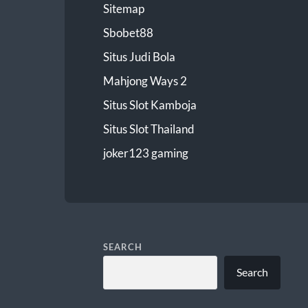
Sitemap
Sbobet88
Situs Judi Bola
Mahjong Ways 2
Situs Slot Kamboja
Situs Slot Thailand
joker123 gaming
SEARCH
Search