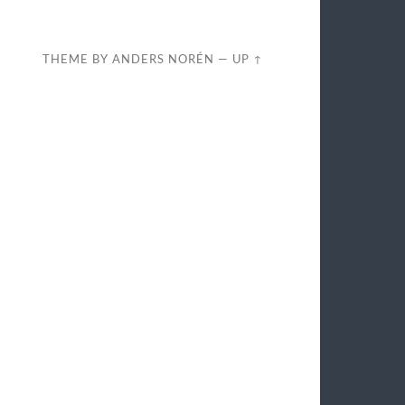
THEME BY
ANDERS NORÉN
—
UP ↑