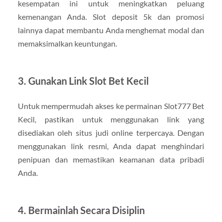
kesempatan ini untuk meningkatkan peluang
kemenangan Anda. Slot deposit 5k dan promosi
lainnya dapat membantu Anda menghemat modal dan
memaksimalkan keuntungan.
3. Gunakan Link Slot Bet Kecil
Untuk mempermudah akses ke permainan Slot777 Bet
Kecil, pastikan untuk menggunakan link yang
disediakan oleh situs judi online terpercaya. Dengan
menggunakan link resmi, Anda dapat menghindari
penipuan dan memastikan keamanan data pribadi
Anda.
4. Bermainlah Secara Disiplin