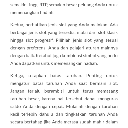
semakin tinggi RTP, semakin besar peluang Anda untuk
memenangkan hadiah.
Kedua, perhatikan jenis slot yang Anda mainkan. Ada
berbagai jenis slot yang tersedia, mulai dari slot klasik
hingga slot progresif. Pilihlah jenis slot yang sesuai
dengan preferensi Anda dan pelajari aturan mainnya
dengan baik. Ketahui juga kombinasi simbol yang perlu
Anda dapatkan untuk memenangkan hadiah.
Ketiga, tetapkan batas taruhan. Penting untuk
mengatur batas taruhan Anda saat bermain slot.
Jangan terlalu berambisi untuk terus memasang
taruhan besar, karena hal tersebut dapat menguras
saldo Anda dengan cepat. Mulailah dengan taruhan
kecil terlebih dahulu dan tingkatkan taruhan Anda
secara bertahap jika Anda merasa sudah mahir dalam