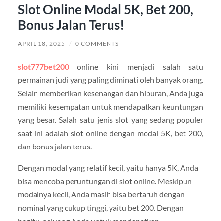
Slot Online Modal 5K, Bet 200,
Bonus Jalan Terus!
APRIL 18, 2025
/
0 COMMENTS
slot777bet200
online kini menjadi salah satu
permainan judi yang paling diminati oleh banyak orang.
Selain memberikan kesenangan dan hiburan, Anda juga
memiliki kesempatan untuk mendapatkan keuntungan
yang besar. Salah satu jenis slot yang sedang populer
saat ini adalah slot online dengan modal 5K, bet 200,
dan bonus jalan terus.
Dengan modal yang relatif kecil, yaitu hanya 5K, Anda
bisa mencoba peruntungan di slot online. Meskipun
modalnya kecil, Anda masih bisa bertaruh dengan
nominal yang cukup tinggi, yaitu bet 200. Dengan
begitu, peluang Anda untuk mendapatkan