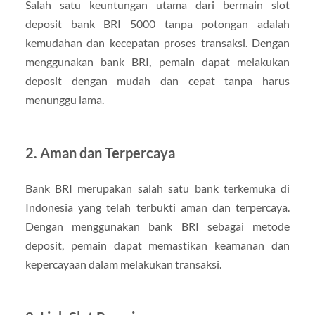
Salah satu keuntungan utama dari bermain slot
deposit bank BRI 5000 tanpa potongan adalah
kemudahan dan kecepatan proses transaksi. Dengan
menggunakan bank BRI, pemain dapat melakukan
deposit dengan mudah dan cepat tanpa harus
menunggu lama.
2. Aman dan Terpercaya
Bank BRI merupakan salah satu bank terkemuka di
Indonesia yang telah terbukti aman dan terpercaya.
Dengan menggunakan bank BRI sebagai metode
deposit, pemain dapat memastikan keamanan dan
kepercayaan dalam melakukan transaksi.