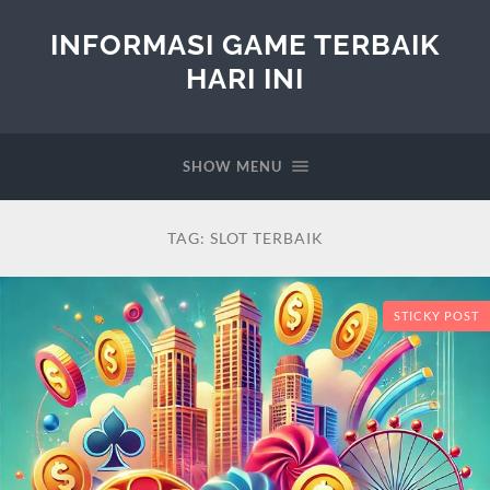
INFORMASI GAME TERBAIK
HARI INI
SHOW MENU
TAG:
SLOT TERBAIK
STICKY POST