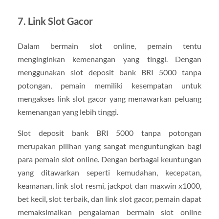
7. Link Slot Gacor
Dalam bermain slot online, pemain tentu
menginginkan kemenangan yang tinggi. Dengan
menggunakan slot deposit bank BRI 5000 tanpa
potongan, pemain memiliki kesempatan untuk
mengakses link slot gacor yang menawarkan peluang
kemenangan yang lebih tinggi.
Slot deposit bank BRI 5000 tanpa potongan
merupakan pilihan yang sangat menguntungkan bagi
para pemain slot online. Dengan berbagai keuntungan
yang ditawarkan seperti kemudahan, kecepatan,
keamanan, link slot resmi, jackpot dan maxwin x1000,
bet kecil, slot terbaik, dan link slot gacor, pemain dapat
memaksimalkan pengalaman bermain slot online