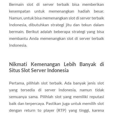
Bermain slot di server terbaik bisa memberikan
kesempatan untuk memenangkan hadiah besar.
Namun, untuk bisa memenangkan slot di server terbaik
Indonesia, dibutuhkan strategi jitu dan tekun dalam
bermain. Berikut adalah beberapa strategi yang bisa
membantu Anda memenangkan slot di server terbaik
Indonesia.
Nikmati Kemenangan Lebih Banyak di
Situs Slot Server Indonesia
Pertama, pilihlah slot terbaik. Ada banyak jenis slot
yang tersedia di server Indonesia, namun tidak
semuanya sama. Pilihlah slot yang memiliki reputasi
baik dan terpercaya. Pastikan juga untuk memilih slot
dengan return to player (RTP) yang tinggi, karena