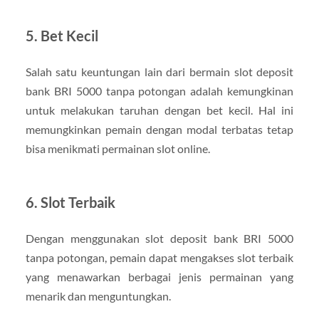
5. Bet Kecil
Salah satu keuntungan lain dari bermain slot deposit
bank BRI 5000 tanpa potongan adalah kemungkinan
untuk melakukan taruhan dengan bet kecil. Hal ini
memungkinkan pemain dengan modal terbatas tetap
bisa menikmati permainan slot online.
6. Slot Terbaik
Dengan menggunakan slot deposit bank BRI 5000
tanpa potongan, pemain dapat mengakses slot terbaik
yang menawarkan berbagai jenis permainan yang
menarik dan menguntungkan.