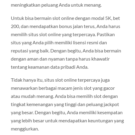
meningkatkan peluang Anda untuk menang.
Untuk bisa bermain slot online dengan modal 5K, bet
200, dan mendapatkan bonus jalan terus, Anda harus
memilih situs slot online yang terpercaya. Pastikan
situs yang Anda pilih memiliki lisensi resmi dan
reputasi yang baik. Dengan begitu, Anda bisa bermain
dengan aman dan nyaman tanpa harus khawatir
tentang keamanan data pribadi Anda.
Tidak hanya itu, situs slot online terpercaya juga
menawarkan berbagai macam jenis slot yang gacor
atau mudah menang. Anda bisa memilih slot dengan
tingkat kemenangan yang tinggi dan peluang jackpot
yang besar. Dengan begitu, Anda memiliki kesempatan
yang lebih besar untuk mendapatkan keuntungan yang
menggiurkan.