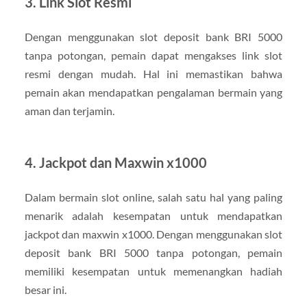
3. Link Slot Resmi
Dengan menggunakan slot deposit bank BRI 5000
tanpa potongan, pemain dapat mengakses link slot
resmi dengan mudah. Hal ini memastikan bahwa
pemain akan mendapatkan pengalaman bermain yang
aman dan terjamin.
4. Jackpot dan Maxwin x1000
Dalam bermain slot online, salah satu hal yang paling
menarik adalah kesempatan untuk mendapatkan
jackpot dan maxwin x1000. Dengan menggunakan slot
deposit bank BRI 5000 tanpa potongan, pemain
memiliki kesempatan untuk memenangkan hadiah
besar ini.