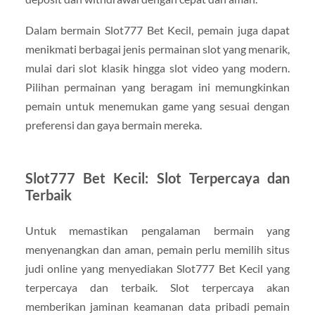
Dalam bermain Slot777 Bet Kecil, pemain juga dapat
menikmati berbagai jenis permainan slot yang menarik,
mulai dari slot klasik hingga slot video yang modern.
Pilihan permainan yang beragam ini memungkinkan
pemain untuk menemukan game yang sesuai dengan
preferensi dan gaya bermain mereka.
Slot777 Bet Kecil: Slot Terpercaya dan
Terbaik
Untuk memastikan pengalaman bermain yang
menyenangkan dan aman, pemain perlu memilih situs
judi online yang menyediakan Slot777 Bet Kecil yang
terpercaya dan terbaik. Slot terpercaya akan
memberikan jaminan keamanan data pribadi pemain