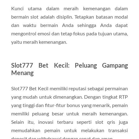
Kunci utama dalam meraih kemenangan dalam
bermain slot adalah disiplin. Tetapkan batasan modal
dan waktu bermain Anda sehingga Anda dapat
mengontrol emosi dan tetap fokus pada tujuan utama,
yaitu meraih kemenangan.
Slot777 Bet Kecil: Peluang Gampang
Menang
Slot777 Bet Kecil memiliki reputasi sebagai permainan
yang mudah untuk dimenangkan. Dengan tingkat RTP
yang tinggi dan fitur-fitur bonus yang menarik, pemain
memiliki peluang besar untuk meraih kemenangan.
Selain itu, inovasi terbaru seperti slot qris juga
memudahkan pemain untuk melakukan transaksi
deposit dan withdrawal dengan cepat dan aman.