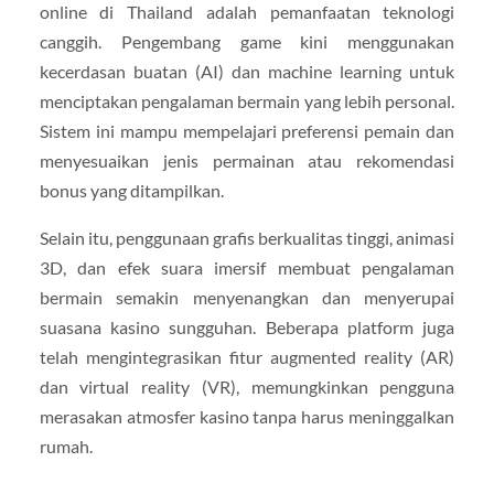
online di Thailand adalah pemanfaatan teknologi
canggih. Pengembang game kini menggunakan
kecerdasan buatan (AI) dan machine learning untuk
menciptakan pengalaman bermain yang lebih personal.
Sistem ini mampu mempelajari preferensi pemain dan
menyesuaikan jenis permainan atau rekomendasi
bonus yang ditampilkan.
Selain itu, penggunaan grafis berkualitas tinggi, animasi
3D, dan efek suara imersif membuat pengalaman
bermain semakin menyenangkan dan menyerupai
suasana kasino sungguhan. Beberapa platform juga
telah mengintegrasikan fitur augmented reality (AR)
dan virtual reality (VR), memungkinkan pengguna
merasakan atmosfer kasino tanpa harus meninggalkan
rumah.