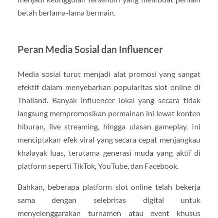
betah berlama-lama bermain.
Peran Media Sosial dan Influencer
Media sosial turut menjadi alat promosi yang sangat
efektif dalam menyebarkan popularitas slot online di
Thailand. Banyak influencer lokal yang secara tidak
langsung mempromosikan permainan ini lewat konten
hiburan, live streaming, hingga ulasan gameplay. Ini
menciptakan efek viral yang secara cepat menjangkau
khalayak luas, terutama generasi muda yang aktif di
platform seperti TikTok, YouTube, dan Facebook.
Bahkan, beberapa platform slot online telah bekerja
sama dengan selebritas digital untuk
menyelenggarakan turnamen atau event khusus