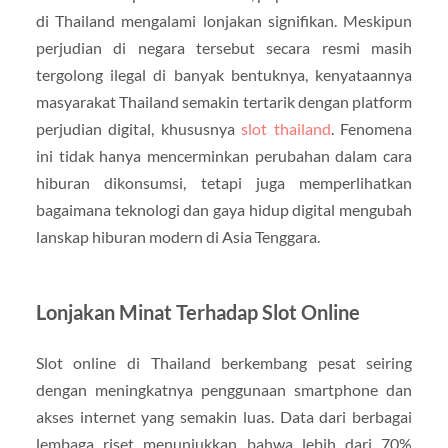
di Thailand mengalami lonjakan signifikan. Meskipun
perjudian di negara tersebut secara resmi masih
tergolong ilegal di banyak bentuknya, kenyataannya
masyarakat Thailand semakin tertarik dengan platform
perjudian digital, khususnya
slot thailand
. Fenomena
ini tidak hanya mencerminkan perubahan dalam cara
hiburan dikonsumsi, tetapi juga memperlihatkan
bagaimana teknologi dan gaya hidup digital mengubah
lanskap hiburan modern di Asia Tenggara.
Lonjakan Minat Terhadap Slot Online
Slot online di Thailand berkembang pesat seiring
dengan meningkatnya penggunaan smartphone dan
akses internet yang semakin luas. Data dari berbagai
lembaga riset menunjukkan bahwa lebih dari 70%