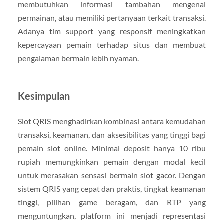
membutuhkan informasi tambahan mengenai
permainan, atau memiliki pertanyaan terkait transaksi.
Adanya tim support yang responsif meningkatkan
kepercayaan pemain terhadap situs dan membuat
pengalaman bermain lebih nyaman.
Kesimpulan
Slot QRIS menghadirkan kombinasi antara kemudahan
transaksi, keamanan, dan aksesibilitas yang tinggi bagi
pemain slot online. Minimal deposit hanya 10 ribu
rupiah memungkinkan pemain dengan modal kecil
untuk merasakan sensasi bermain slot gacor. Dengan
sistem QRIS yang cepat dan praktis, tingkat keamanan
tinggi, pilihan game beragam, dan RTP yang
menguntungkan, platform ini menjadi representasi