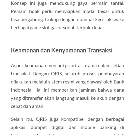
Konsep ini juga mendukung gaya bermain santai.
Pemain tidak perlu menyiapkan modal besar untuk
bisa bergabung. Cukup dengan nominal kecil, akses ke
berbagai game slot gacor sudah terbuka lebar.
Keamanan dan Kenyamanan Transaksi
Aspek keamanan menjadi prioritas utama dalam setiap
transaksi. Dengan QRIS, seluruh proses pembayaran
dilakukan melalui sistem resmi yang diawasi oleh Bank
Indonesia. Hal ini memberikan jaminan bahwa dana
yang ditransfer akan langsung masuk ke akun dengan
cepat dan aman.
Selain itu, QRIS juga kompatibel dengan berbagai
aplikasi dompet digital dan mobile banking di