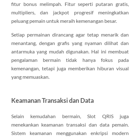
fitur bonus melimpah. Fitur seperti putaran gratis,
multipliers, dan jackpot progresif meningkatkan
peluang pemain untuk meraih kemenangan besar.
Setiap permainan dirancang agar tetap menarik dan
menantang, dengan grafis yang nyaman dilihat dan
antarmuka yang mudah digunakan. Hal ini membuat
pengalaman bermain tidak hanya fokus pada
kemenangan, tetapi juga memberikan hiburan visual
yang memuaskan.
Keamanan Transaksi dan Data
Selain kemudahan bermain, Slot QRIS juga
menekankan keamanan transaksi dan data pemain.
Sistem keamanan menggunakan enkripsi modern