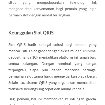
situs yang mengedepankan teknologi ini,
menghadirkan kenyamanan bagi pemain yang ingin
bermain slot dengan modal terjangkau.
Keunggulan Slot QRIS
Slot QRIS hadir sebagai solusi bagi pemain yang
mencari situs slot gacor dengan akses mudah. Minimal
deposit hanya 10k menjadikan platform ini ramah bagi
semua kalangan. Dengan nominal yang sangat
terjangkau, siapa pun dapat mencoba berbagai
permainan slot tanpa harus mengeluarkan biaya besar.
Selain itu, sistem QRIS yang digunakan memastikan
transaksi berlangsung cepat dan minim kendala.
Bagi pemain, hal ini memberikan keuntungan ganda.