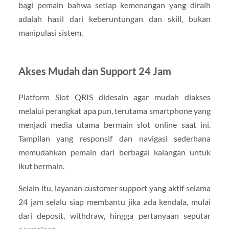
bagi pemain bahwa setiap kemenangan yang diraih
adalah hasil dari keberuntungan dan skill, bukan
manipulasi sistem.
Akses Mudah dan Support 24 Jam
Platform Slot QRIS didesain agar mudah diakses
melalui perangkat apa pun, terutama smartphone yang
menjadi media utama bermain slot online saat ini.
Tampilan yang responsif dan navigasi sederhana
memudahkan pemain dari berbagai kalangan untuk
ikut bermain.
Selain itu, layanan customer support yang aktif selama
24 jam selalu siap membantu jika ada kendala, mulai
dari deposit, withdraw, hingga pertanyaan seputar