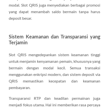
modal. Slot QRIS juga menyediakan berbagai promosi
yang dapat menambah saldo bermain tanpa harus
deposit besar.
Sistem Keamanan dan Transparansi yang
Terjamin
Slot QRIS mengedepankan sistem keamanan tinggi
untuk menjamin kenyamanan pemain, khususnya yang
bermain dengan modal kecil. Semua transaksi
menggunakan enkripsi modern, dan sistem deposit via
QRIS memastikan kecepatan dan keamanan
pembayaran.
Transparansi RTP dan keadilan permainan juga
menjadi fokus utama. Hal ini memberikan rasa percaya