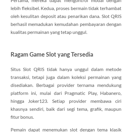
Pertama, mereka dapat mengontrol modal dengan
lebih fleksibel. Kedua, proses bermain tidak terhambat
oleh kesulitan deposit atau penarikan dana. Slot QRIS
berhasil memadukan kemudahan pembayaran dengan
kualitas permainan yang tetap unggul.
Ragam Game Slot yang Tersedia
Situs Slot QRIS tidak hanya unggul dalam metode
transaksi, tetapi juga dalam koleksi permainan yang
disediakan. Berbagai provider ternama mendukung
platform ini, mulai dari Pragmatic Play, Habanero,
hingga Joker123. Setiap provider membawa ciri
khasnya sendiri, baik dari segi tema, grafik, maupun
fitur bonus.
Pemain dapat menemukan slot dengan tema klasik