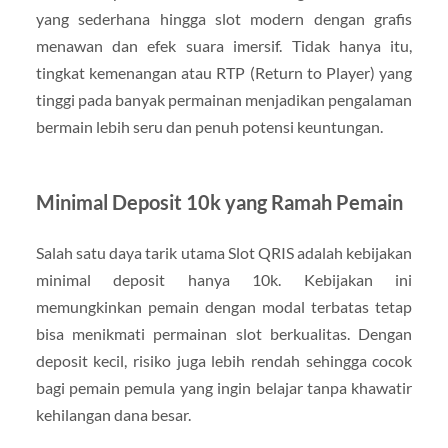
yang sederhana hingga slot modern dengan grafis
menawan dan efek suara imersif. Tidak hanya itu,
tingkat kemenangan atau RTP (Return to Player) yang
tinggi pada banyak permainan menjadikan pengalaman
bermain lebih seru dan penuh potensi keuntungan.
Minimal Deposit 10k yang Ramah Pemain
Salah satu daya tarik utama Slot QRIS adalah kebijakan
minimal deposit hanya 10k. Kebijakan ini
memungkinkan pemain dengan modal terbatas tetap
bisa menikmati permainan slot berkualitas. Dengan
deposit kecil, risiko juga lebih rendah sehingga cocok
bagi pemain pemula yang ingin belajar tanpa khawatir
kehilangan dana besar.