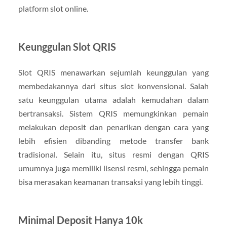
platform slot online.
Keunggulan Slot QRIS
Slot QRIS menawarkan sejumlah keunggulan yang
membedakannya dari situs slot konvensional. Salah
satu keunggulan utama adalah kemudahan dalam
bertransaksi. Sistem QRIS memungkinkan pemain
melakukan deposit dan penarikan dengan cara yang
lebih efisien dibanding metode transfer bank
tradisional. Selain itu, situs resmi dengan QRIS
umumnya juga memiliki lisensi resmi, sehingga pemain
bisa merasakan keamanan transaksi yang lebih tinggi.
Minimal Deposit Hanya 10k