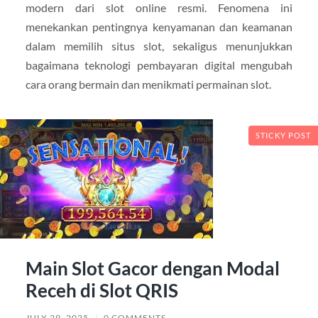
modern dari slot online resmi. Fenomena ini
menekankan pentingnya kenyamanan dan keamanan
dalam memilih situs slot, sekaligus menunjukkan
bagaimana teknologi pembayaran digital mengubah
cara orang bermain dan menikmati permainan slot.
STICKY POST
Main Slot Gacor dengan Modal
Receh di Slot QRIS
JULY 29, 2025
/
0 COMMENTS