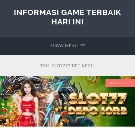
INFORMASI GAME TERBAIK
HARI INI
SHOW MENU
TAG:
SLOT777 BET KECIL
STICKY POST