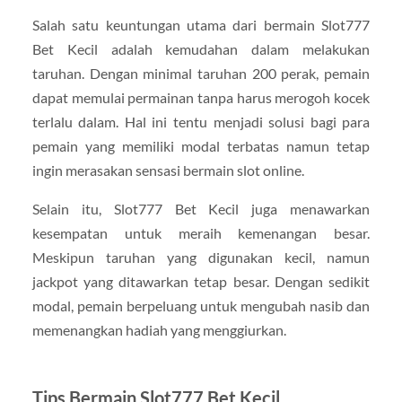
Salah satu keuntungan utama dari bermain Slot777
Bet Kecil adalah kemudahan dalam melakukan
taruhan. Dengan minimal taruhan 200 perak, pemain
dapat memulai permainan tanpa harus merogoh kocek
terlalu dalam. Hal ini tentu menjadi solusi bagi para
pemain yang memiliki modal terbatas namun tetap
ingin merasakan sensasi bermain slot online.
Selain itu, Slot777 Bet Kecil juga menawarkan
kesempatan untuk meraih kemenangan besar.
Meskipun taruhan yang digunakan kecil, namun
jackpot yang ditawarkan tetap besar. Dengan sedikit
modal, pemain berpeluang untuk mengubah nasib dan
memenangkan hadiah yang menggiurkan.
Tips Bermain Slot777 Bet Kecil