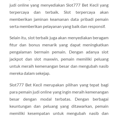
judi online yang menyediakan Slot777 Bet Kecil yang
terpercaya dan terbaik. Slot terpercaya akan
memberikan jaminan keamanan data pribadi pemain
serta memberikan pelayanan yang baik dan responsif.
Selain itu, slot terbaik juga akan menyediakan beragam
fitur dan bonus menarik yang dapat meningkatkan
pengalaman bermain pemain. Dengan adanya slot
jackpot dan slot maxwin, pemain memiliki peluang
untuk meraih kemenangan besar dan mengubah nasib
mereka dalam sekejap.
Slot777 Bet Kecil merupakan pilihan yang tepat bagi
para pemain judi online yang ingin meraih kemenangan
besar dengan modal terbatas. Dengan berbagai
keuntungan dan peluang yang ditawarkan, pemain
memiliki kesempatan untuk mengubah nasib dan