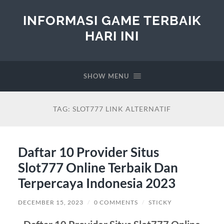
INFORMASI GAME TERBAIK
HARI INI
SHOW MENU
TAG:
SLOT777 LINK ALTERNATIF
Daftar 10 Provider Situs
Slot777 Online Terbaik Dan
Terpercaya Indonesia 2023
DECEMBER 15, 2023
/
0 COMMENTS
/
STICKY