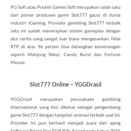
PG Soft atau Pocket Games Soft merupakan salah satu
dari pioner produsen game Slot777 gacor di dunia
industri iGaming. Provider gambling Slot777 terbaik
satu ini sudah menerapkan sistem gameplay dengan
alur cerita yang sangat luar biasa mengesankan. Nilai
RTP di atas 96 persen bisa datangkan kemenangan
seperti Mahjong Ways, Candy Burst dan Fortune
Mouse.
Slot777 Online – YGGDrasil
YGGDrasil merupakan perusahaan gambling
internasional yang kini dikenal sebagai pengembang
game Slot777 dengan tampilan animasi terbaik saat ini.
Provider ini pun berhasil menjadi juara dari ajang
Software Rising Star EGR B2b Award pada tahun 2015