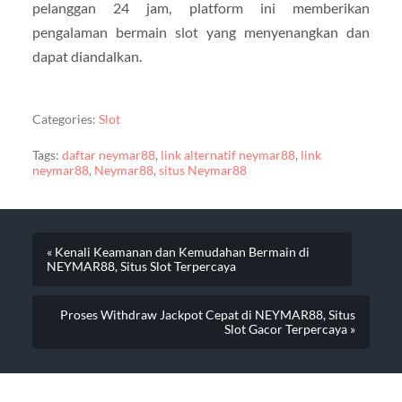
pelanggan 24 jam, platform ini memberikan
pengalaman bermain slot yang menyenangkan dan
dapat diandalkan.
Categories:
Slot
Tags:
daftar neymar88
,
link alternatif neymar88
,
link
neymar88
,
Neymar88
,
situs Neymar88
« Kenali Keamanan dan Kemudahan Bermain di
NEYMAR88, Situs Slot Terpercaya
Proses Withdraw Jackpot Cepat di NEYMAR88, Situs
Slot Gacor Terpercaya »