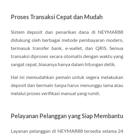
Proses Transaksi Cepat dan Mudah
Sistem deposit dan penarikan dana di NEYMAR88
didukung oleh berbagai metode pembayaran modern,
termasuk transfer bank, e-wallet, dan QRIS. Semua
transaksi diproses secara otomatis dengan waktu yang
sangat cepat, biasanya hanya dalam hitungan detik.
Hal ini memudahkan pemain untuk segera melakukan
deposit dan bermain tanpa harus menunggu lama atau
melalui proses verifikasi manual yang rumit.
Pelayanan Pelanggan yang Siap Membantu
Layanan pelanggan di NEYMAR88 tersedia selama 24