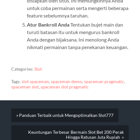
disiapkan oleh situs. Ini memungkinnya Anda
untuk coba permainan serta mengerti beberapa
feature sebelumnya taruhan.
Atur Bankroll Anda
Tentukan bujet main dan
turuti batasan itu untuk mengurus bankroll
Anda dengan bijaksana. Ini menolong Anda
nikmati permainan tanpa penekanan keuangan.
Categories:
Slot
Tags:
slot spaceman
,
spaceman demo
,
spaceman pragmatic
,
spaceman slot
,
spaceman slot pragmatic
« Panduan Terbaik untuk Mengoptimalkan Slot777
Keuntungan Terbesar Bermain Slot Bet 200 Perak
Hingga Ratusan Juta Rupiah »