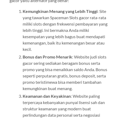
gacor yaitu alternatif yang benar:
Kemungkinan Menang yang Lebih Tinggi
: Site
yang tawarkan Spaceman Slots gacor rata-rata
miliki slots dengan frekwensi pembayaran yang
lebih tinggi. Ini bermakna Anda miliki
kesempatan yang lebih bagus buat mendapati
kemenangan, baik itu kemenangan besar atau
kecil.
Bonus dan Promo Menarik
: Website judi slots
gacor sering sediakan beragam bonus serta
promo yang bisa menaikkan saldo Anda. Bonus
seperti perputaran gratis, bonus deposit, serta
promo teristimewa bisa memberi tambahan
kemungkinan buat menang.
Keamanan dan Keyakinan
: Website paling
terpercaya kebanyakan punyai lisensi sah dan
struktur keamanan yang modern buat
perlindungan data personal serta negosiasi