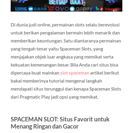
Di dunia judi online, permainan slots selalu berevolusi
untuk berikan pengalaman bermain lebih menarik dan
memberikan keuntungan. Satu diantaranya permainan
yang tengah tenar yaitu Spaceman Slots, yang
menjajakan objek luar angkasa yang memikat serta
kekuatan kemenangan besar. Bila Anda cari situs bisa
dipercaya buat mainkan
slot spaceman
artikel berikut
bakal memberinya tutorial mengenai langkah
mendapati situs terunggul dan kenapa Spaceman Slots
dari Pragmatic Play jadi opsi yang memikat.
SPACEMAN SLOT: Situs Favorit untuk
Menang Ringan dan Gacor