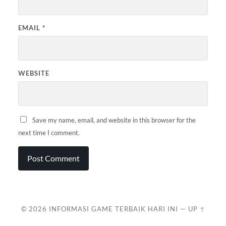
EMAIL
*
WEBSITE
Save my name, email, and website in this browser for the
next time I comment.
© 2026
INFORMASI GAME TERBAIK HARI INI
—
UP ↑