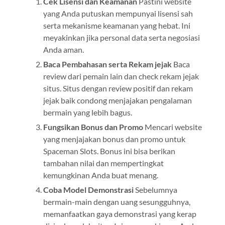
Cek Lisensi dan Keamanan
Pastini website
yang Anda putuskan mempunyai lisensi sah
serta mekanisme keamanan yang hebat. Ini
meyakinkan jika personal data serta negosiasi
Anda aman.
Baca Pembahasan serta Rekam jejak
Baca
review dari pemain lain dan check rekam jejak
situs. Situs dengan review positif dan rekam
jejak baik condong menjajakan pengalaman
bermain yang lebih bagus.
Fungsikan Bonus dan Promo
Mencari website
yang menjajakan bonus dan promo untuk
Spaceman Slots. Bonus ini bisa berikan
tambahan nilai dan mempertingkat
kemungkinan Anda buat menang.
Coba Model Demonstrasi
Sebelumnya
bermain-main dengan uang sesungguhnya,
memanfaatkan gaya demonstrasi yang kerap