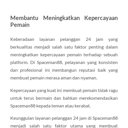
Membantu Meningkatkan Kepercayaan
Pemain
Keberadaan layanan pelanggan 24 jam yang
berkualitas menjadi salah satu faktor penting dalam
meningkatkan kepercayaan pemain terhadap sebuah
platform. Di Spaceman88, pelayanan yang konsisten
dan profesional ini membangun reputasi baik yang
membuat pemain merasa aman dan nyaman.
Kepercayaan yang kuat ini membuat pemain tidak ragu
untuk terus bermain dan bahkan merekomendasikan
Spaceman88 kepada teman atau kerabat.
Keunggulan layanan pelanggan 24 jam di Spaceman88
menjadi salah satu faktor utama yang membuat