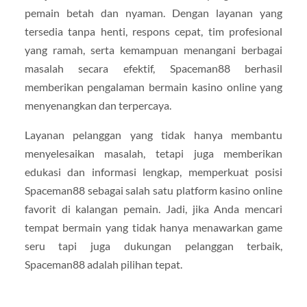
pemain betah dan nyaman. Dengan layanan yang
tersedia tanpa henti, respons cepat, tim profesional
yang ramah, serta kemampuan menangani berbagai
masalah secara efektif, Spaceman88 berhasil
memberikan pengalaman bermain kasino online yang
menyenangkan dan terpercaya.
Layanan pelanggan yang tidak hanya membantu
menyelesaikan masalah, tetapi juga memberikan
edukasi dan informasi lengkap, memperkuat posisi
Spaceman88 sebagai salah satu platform kasino online
favorit di kalangan pemain. Jadi, jika Anda mencari
tempat bermain yang tidak hanya menawarkan game
seru tapi juga dukungan pelanggan terbaik,
Spaceman88 adalah pilihan tepat.