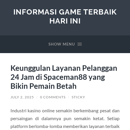
INFORMASI GAME TERBAIK
HARI INI
SHOW MENU
Keunggulan Layanan Pelanggan
24 Jam di Spaceman88 yang
Bikin Pemain Betah
JULY 2, 2025
/
0 COMMENTS
/
STICKY
Industri kasino online semakin berkembang pesat dan
persaingan di dalamnya pun semakin ketat. Setiap
platform berlomba-lomba memberikan layanan terbaik