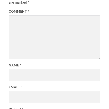
are marked
*
COMMENT
*
NAME
*
EMAIL
*
WEBSITE