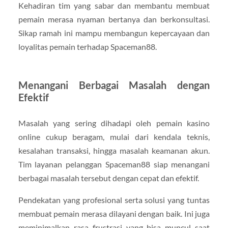
Kehadiran tim yang sabar dan membantu membuat
pemain merasa nyaman bertanya dan berkonsultasi.
Sikap ramah ini mampu membangun kepercayaan dan
loyalitas pemain terhadap Spaceman88.
Menangani Berbagai Masalah dengan
Efektif
Masalah yang sering dihadapi oleh pemain kasino
online cukup beragam, mulai dari kendala teknis,
kesalahan transaksi, hingga masalah keamanan akun.
Tim layanan pelanggan Spaceman88 siap menangani
berbagai masalah tersebut dengan cepat dan efektif.
Pendekatan yang profesional serta solusi yang tuntas
membuat pemain merasa dilayani dengan baik. Ini juga
meminimalkan rasa frustrasi yang bisa muncul saat