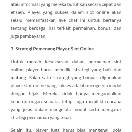
atau informasi yang mereka butuhkan secara cepat dan
efisien. Player yang sukses dalam slot online akan
selalu memanfaatkan live chat ini untuk bertanya
tentang berbagai hal terkait permainan, bonus, dan
juga pembayaran.
3. Strategi Pemenang Player Slot Online
Untuk meraih kesuksesan dalam permainan slot
online, player harus memiliki strategi yang baik dan
matang. Salah satu strategi yang banyak digunakan
player slot online yang sukses adalah mengelola modal
dengan bijak. Mereka tidak hanya mengandalkan
keberuntungan semata, tetapi juga memiliki rencana
yang jelas dalam mengelola modal serta mengatur
strategi permainan yang tepat.
Selain itu, player juga harus bisa mengenali pola