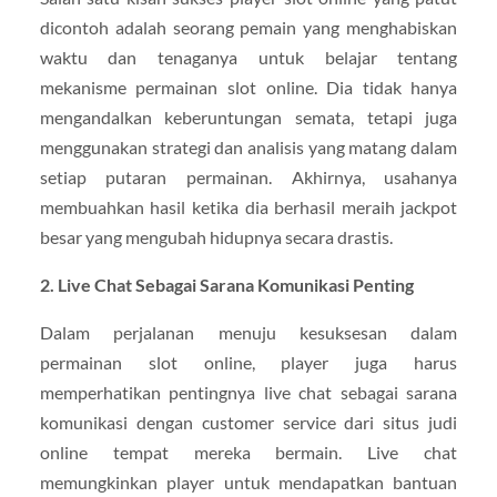
dicontoh adalah seorang pemain yang menghabiskan
waktu dan tenaganya untuk belajar tentang
mekanisme permainan slot online. Dia tidak hanya
mengandalkan keberuntungan semata, tetapi juga
menggunakan strategi dan analisis yang matang dalam
setiap putaran permainan. Akhirnya, usahanya
membuahkan hasil ketika dia berhasil meraih jackpot
besar yang mengubah hidupnya secara drastis.
2. Live Chat Sebagai Sarana Komunikasi Penting
Dalam perjalanan menuju kesuksesan dalam
permainan slot online, player juga harus
memperhatikan pentingnya live chat sebagai sarana
komunikasi dengan customer service dari situs judi
online tempat mereka bermain. Live chat
memungkinkan player untuk mendapatkan bantuan