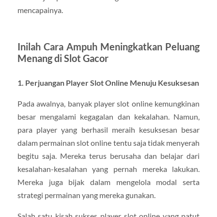
mencapainya.
Inilah Cara Ampuh Meningkatkan Peluang
Menang di Slot Gacor
1. Perjuangan Player Slot Online Menuju Kesuksesan
Pada awalnya, banyak player slot online kemungkinan
besar mengalami kegagalan dan kekalahan. Namun,
para player yang berhasil meraih kesuksesan besar
dalam permainan slot online tentu saja tidak menyerah
begitu saja. Mereka terus berusaha dan belajar dari
kesalahan-kesalahan yang pernah mereka lakukan.
Mereka juga bijak dalam mengelola modal serta
strategi permainan yang mereka gunakan.
Salah satu kisah sukses player slot online yang patut