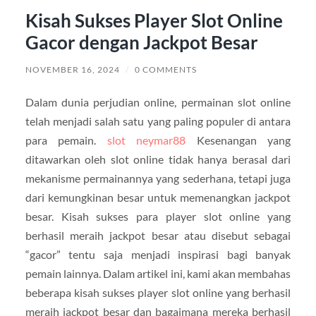
Kisah Sukses Player Slot Online
Gacor dengan Jackpot Besar
NOVEMBER 16, 2024
/
0 COMMENTS
Dalam dunia perjudian online, permainan slot online
telah menjadi salah satu yang paling populer di antara
para pemain.
slot neymar88
Kesenangan yang
ditawarkan oleh slot online tidak hanya berasal dari
mekanisme permainannya yang sederhana, tetapi juga
dari kemungkinan besar untuk memenangkan jackpot
besar. Kisah sukses para player slot online yang
berhasil meraih jackpot besar atau disebut sebagai
“gacor” tentu saja menjadi inspirasi bagi banyak
pemain lainnya. Dalam artikel ini, kami akan membahas
beberapa kisah sukses player slot online yang berhasil
meraih jackpot besar dan bagaimana mereka berhasil