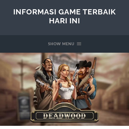
INFORMASI GAME TERBAIK
HARI INI
SHOW MENU