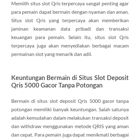
Memilih situs slot Qris terpercaya sangat penting agar
para pemain dapat bermain dengan nyaman dan aman.
Situs slot Qris yang terpercaya akan memberikan
jaminan keamanan data pribadi dan transaksi
keuangan para pemain. Selain itu, situs slot Qris
terpercaya juga akan menyediakan berbagai macam
permainan slot yang menarik dan adil.
Keuntungan Bermain di Situs Slot Deposit
Qris 5000 Gacor Tanpa Potongan
Bermain di situs slot deposit Qris 5000 gacor tanpa
potongan memiliki banyak keuntungan. Salah satunya
adalah kemudahan dalam melakukan transaksi deposit
dan withdraw menggunakan metode QRIS yang aman
dan cepat. Para pemain juga dapat menikmati berbagai