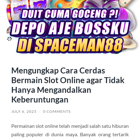
Mengungkap Cara Cerdas
Bermain Slot Online agar Tidak
Hanya Mengandalkan
Keberuntungan
JULY 6, 2025
/
0 COMMENTS
Permainan slot online telah menjadi salah satu hiburan
paling populer di dunia maya. Banyak orang tertarik