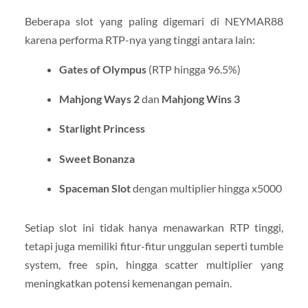
Beberapa slot yang paling digemari di NEYMAR88
karena performa RTP-nya yang tinggi antara lain:
Gates of Olympus
(RTP hingga 96.5%)
Mahjong Ways 2
dan
Mahjong Wins 3
Starlight Princess
Sweet Bonanza
Spaceman Slot
dengan multiplier hingga x5000
Setiap slot ini tidak hanya menawarkan RTP tinggi,
tetapi juga memiliki fitur-fitur unggulan seperti tumble
system, free spin, hingga scatter multiplier yang
meningkatkan potensi kemenangan pemain.