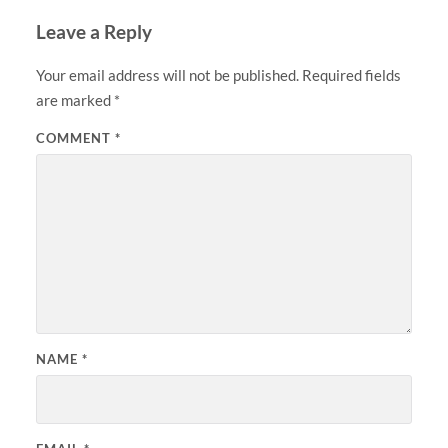
Leave a Reply
Your email address will not be published.
Required fields
are marked
*
COMMENT
*
NAME
*