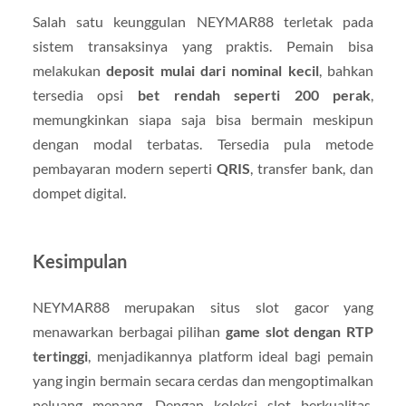
Salah satu keunggulan NEYMAR88 terletak pada
sistem transaksinya yang praktis. Pemain bisa
melakukan
deposit mulai dari nominal kecil
, bahkan
tersedia opsi
bet rendah seperti 200 perak
,
memungkinkan siapa saja bisa bermain meskipun
dengan modal terbatas. Tersedia pula metode
pembayaran modern seperti
QRIS
, transfer bank, dan
dompet digital.
Kesimpulan
NEYMAR88 merupakan situs slot gacor yang
menawarkan berbagai pilihan
game slot dengan RTP
tertinggi
, menjadikannya platform ideal bagi pemain
yang ingin bermain secara cerdas dan mengoptimalkan
peluang menang. Dengan koleksi slot berkualitas,