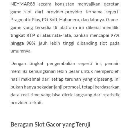
NEYMAR88 secara konsisten menyajikan deretan
game slot dari provider-provider ternama seperti
Pragmatic Play, PG Soft, Habanero, dan lainnya. Game-
game yang tersedia di platform ini dikenal memiliki
tingkat RTP di atas rata-rata
, bahkan mencapai
97%
hingga 98%
, jauh lebih tinggi dibanding slot pada
umumnya.
Dengan tingkat pengembalian seperti ini, pemain
memiliki kemungkinan lebih besar untuk memperoleh
hasil maksimal dari setiap taruhan yang dipasang. Ini
bukan hanya sekadar janji promosi, tetapi berdasarkan
data real-time yang bisa dicek langsung dari statistik
provider terkait.
Beragam Slot Gacor yang Teruji