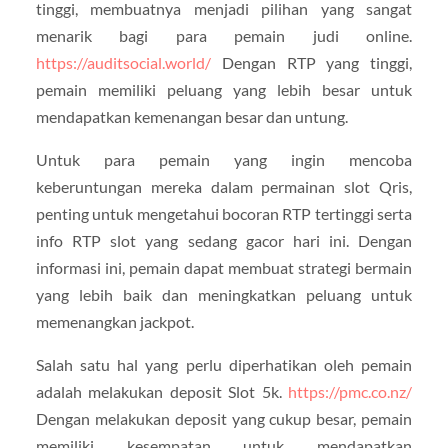
tinggi, membuatnya menjadi pilihan yang sangat
menarik bagi para pemain judi online.
https://auditsocial.world/
Dengan RTP yang tinggi,
pemain memiliki peluang yang lebih besar untuk
mendapatkan kemenangan besar dan untung.
Untuk para pemain yang ingin mencoba
keberuntungan mereka dalam permainan slot Qris,
penting untuk mengetahui bocoran RTP tertinggi serta
info RTP slot yang sedang gacor hari ini. Dengan
informasi ini, pemain dapat membuat strategi bermain
yang lebih baik dan meningkatkan peluang untuk
memenangkan jackpot.
Salah satu hal yang perlu diperhatikan oleh pemain
adalah melakukan deposit Slot 5k.
https://pmc.co.nz/
Dengan melakukan deposit yang cukup besar, pemain
memiliki kesempatan untuk mendapatkan