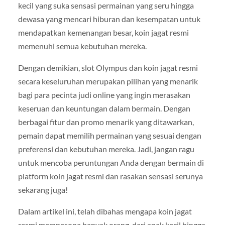
kecil yang suka sensasi permainan yang seru hingga
dewasa yang mencari hiburan dan kesempatan untuk
mendapatkan kemenangan besar, koin jagat resmi
memenuhi semua kebutuhan mereka.
Dengan demikian, slot Olympus dan koin jagat resmi
secara keseluruhan merupakan pilihan yang menarik
bagi para pecinta judi online yang ingin merasakan
keseruan dan keuntungan dalam bermain. Dengan
berbagai fitur dan promo menarik yang ditawarkan,
pemain dapat memilih permainan yang sesuai dengan
preferensi dan kebutuhan mereka. Jadi, jangan ragu
untuk mencoba peruntungan Anda dengan bermain di
platform koin jagat resmi dan rasakan sensasi serunya
sekarang juga!
Dalam artikel ini, telah dibahas mengapa koin jagat
resmi mempesona banyak orang, dari anak kecil hingga