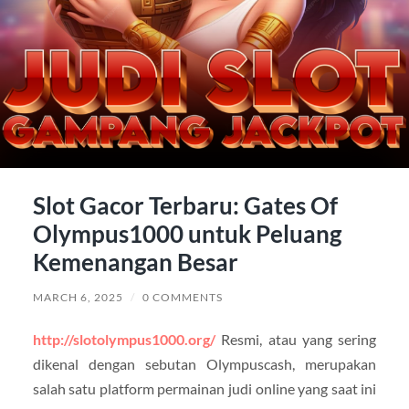
Slot Gacor Terbaru: Gates Of
Olympus1000 untuk Peluang
Kemenangan Besar
MARCH 6, 2025
/
0 COMMENTS
http://slotolympus1000.org/
Resmi, atau yang sering
dikenal dengan sebutan Olympuscash, merupakan
salah satu platform permainan judi online yang saat ini